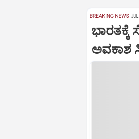
BREAKING NEWS
JUL 
ಭಾರತಕ್ಕೆ 
ಅವಕಾಶ ಸಿಕ