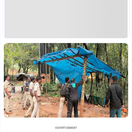
ADVERTISEMENT