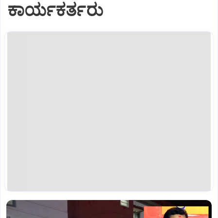
ಕಾರ್ಯಕರ್ತರು