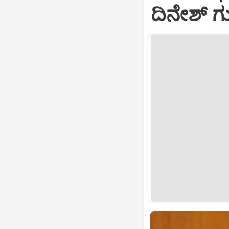
ದಿನೇಶ್ 