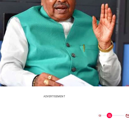
ADVERTISEMENT
ಅ