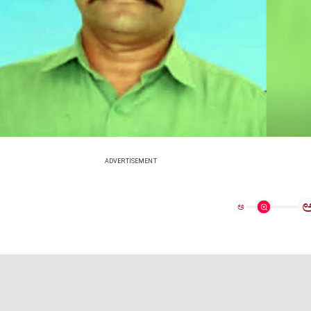
ADVERTISEMENT
ಅ