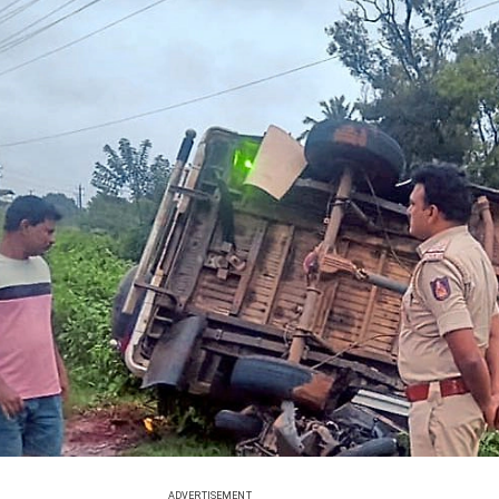
ADVERTISEMENT