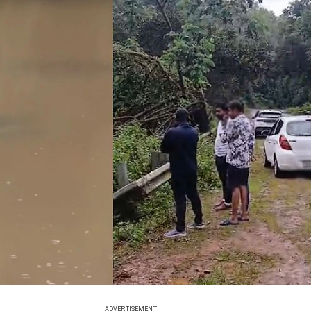
ADVERTISEMENT