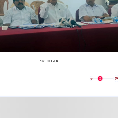
ADVERTISEMENT
ಅ