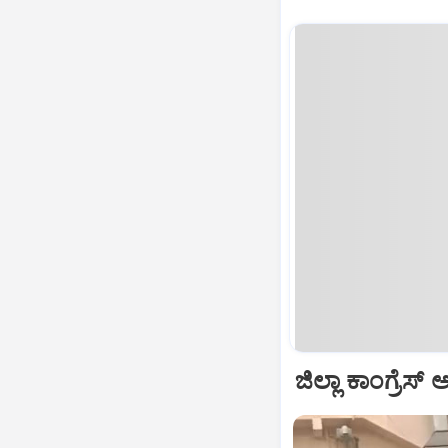
ಜಿಲ್ಲಾ ಕಾಂಗ್ರೆಸ