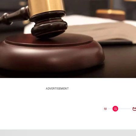
ADVERTISEMENT
ಅ