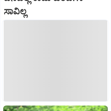
ಸಾವಿಲ್ಲ