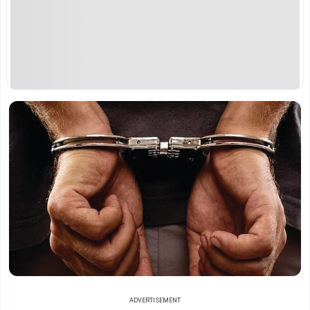
ADVERTISEMENT