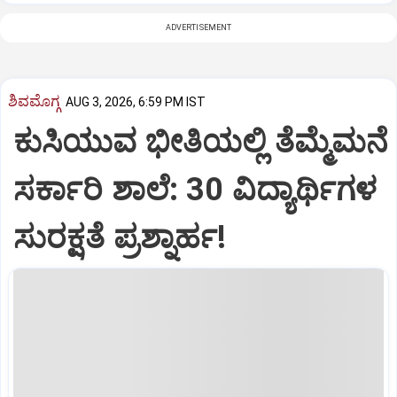
ADVERTISEMENT
ಶಿವಮೊಗ್ಗ
AUG 3, 2026, 6:59 PM IST
ಕುಸಿಯುವ ಭೀತಿಯಲ್ಲಿ ತೆಮ್ಮೆಮನೆ
ಸರ್ಕಾರಿ ಶಾಲೆ: 30 ವಿದ್ಯಾರ್ಥಿಗಳ
ಸುರಕ್ಷತೆ ಪ್ರಶ್ನಾರ್ಹ!