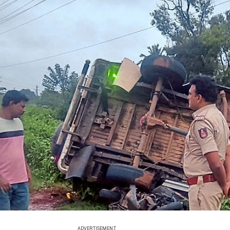
ADVERTISEMENT