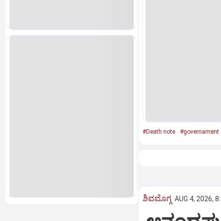
#Death note
#governament 
ಶಿವಮೊಗ್ಗ
AUG 4, 2026, 8