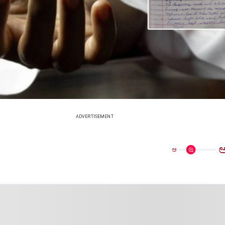
ADVERTISEMENT
ಅ