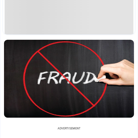
ADVERTISEMENT