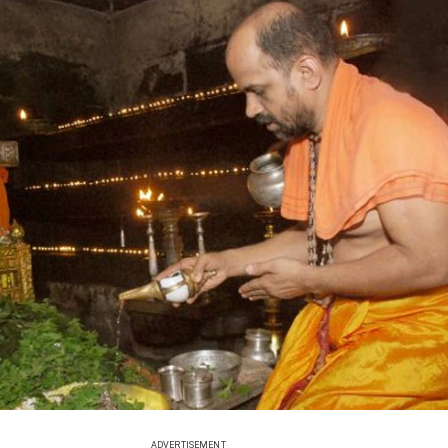
ADVERTISEMENT