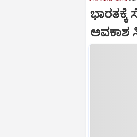
ಭಾರತಕ್ಕೆ 
ಅವಕಾಶ ಸಿಕ