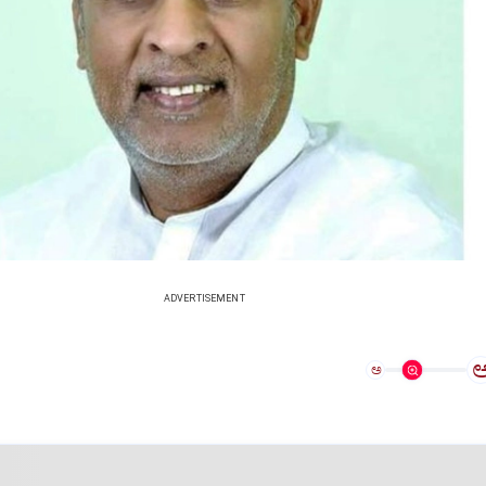
ADVERTISEMENT
ಅ