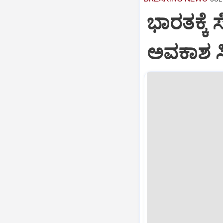
ಭಾರತಕ್ಕೆ 
ಅವಕಾಶ ಸಿಕ