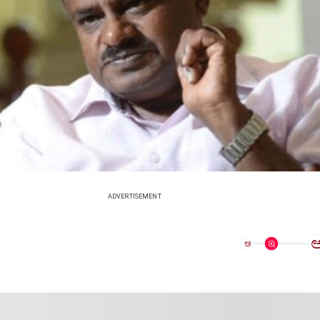
ADVERTISEMENT
ಅ