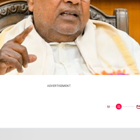
ADVERTISEMENT
ಅ