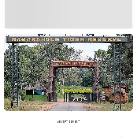
ADVERTISEMENT