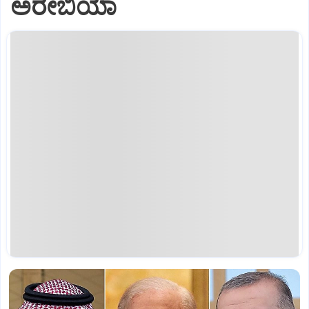
ಅರೇಬಿಯಾ