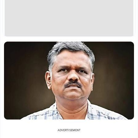
ADVERTISEMENT