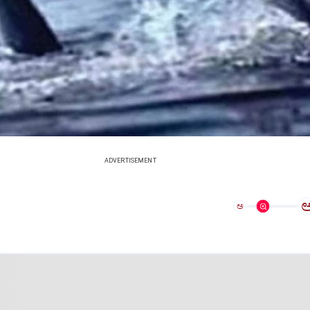
ADVERTISEMENT
ಅ