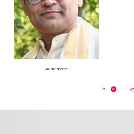
ADVERTISEMENT
ಅ