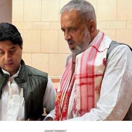
ADVERTISEMENT