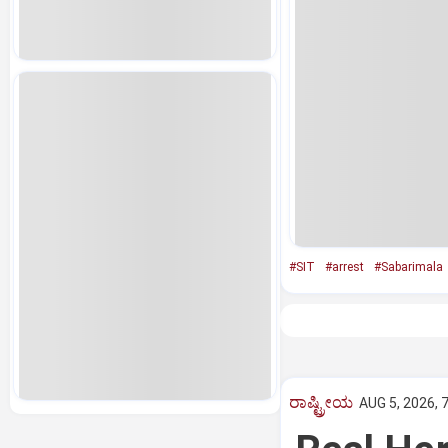
#SIT
#arrest
#Sabarimala
ರಾಷ್ಟ್ರೀಯ
AUG 5, 2026, 