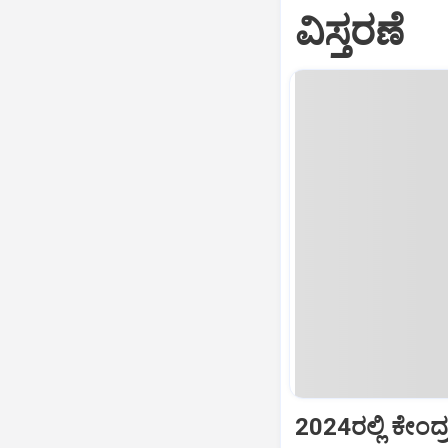
ವಿಸ್ತರಣೆ
2024ರಲ್ಲಿ ಕೇಂ