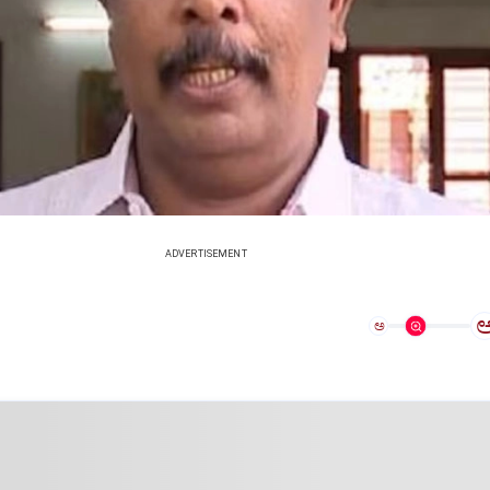
ADVERTISEMENT
ಅ