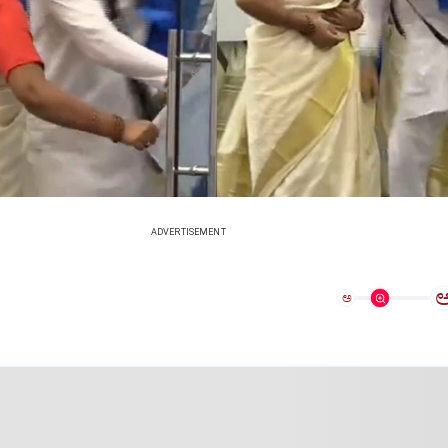
ADVERTISEMENT
ಅ