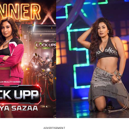
ADVERTISEMENT