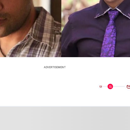
ADVERTISEMENT
ಅ