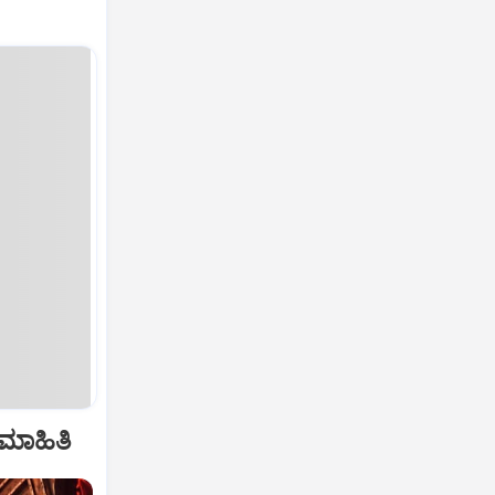
 ಮಾಹಿತಿ