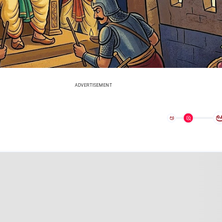
ADVERTISEMENT
ಅ