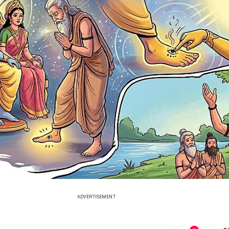
ADVERTISEMENT