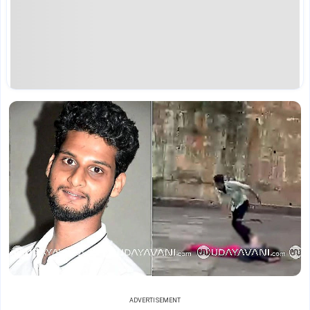
ADVERTISEMENT