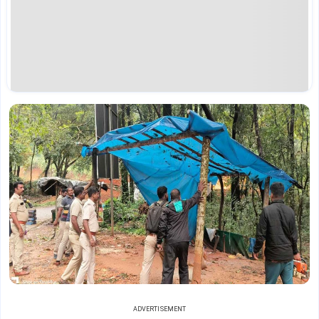
ADVERTISEMENT