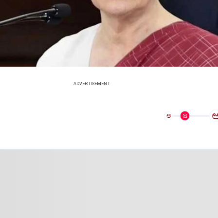
ADVERTISEMENT
ಅ