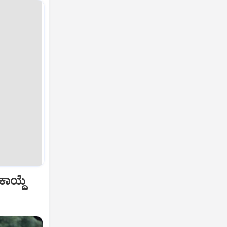
ಾಯ್ದೆ