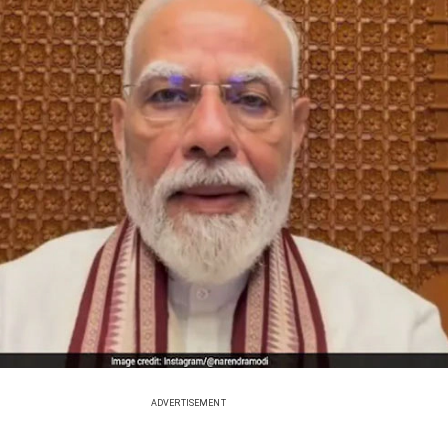
ADVERTISEMENT