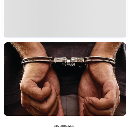
ADVERTISEMENT