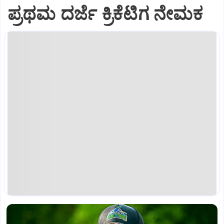
ಪ್ರಥಮ ದರ್ಜೆ ಕ್ರಿಕೆಟಿಗ ನೇಮಕ