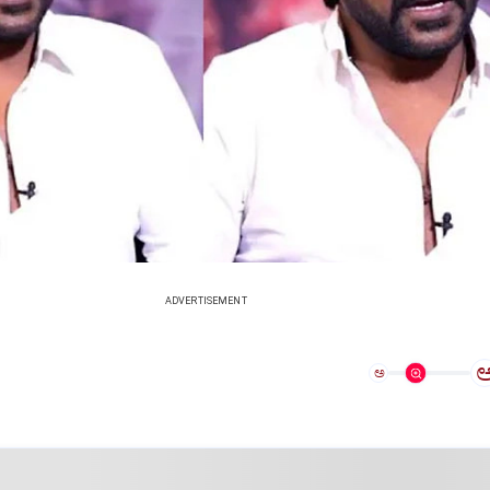
ADVERTISEMENT
ಅ