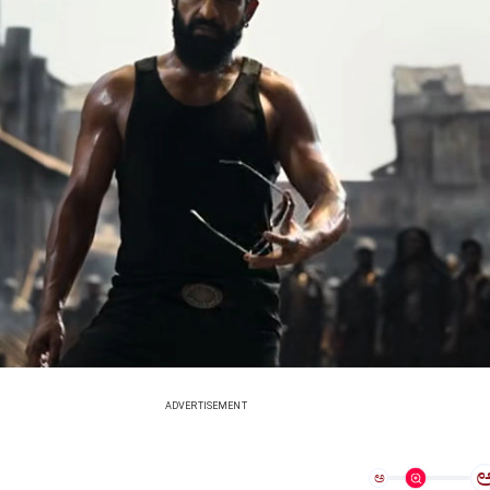
ADVERTISEMENT
ಅ