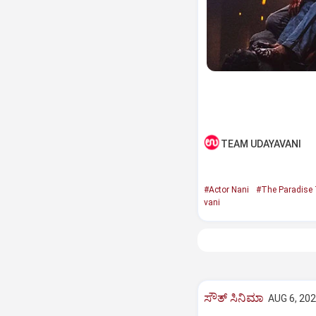
TEAM UDAYAVANI
#Actor Nani
#The Paradise 
vani
ಸೌತ್‌ ಸಿನಿಮಾ
AUG 6, 202