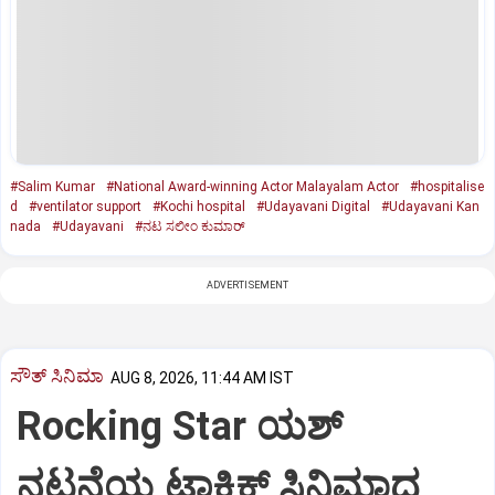
#Salim Kumar
#National Award-winning Actor Malayalam Actor
#hospitalise
d
#ventilator support
#Kochi hospital
#Udayavani Digital
#Udayavani Kan
nada
#Udayavani
#ನಟ ಸಲೀಂ ಕುಮಾರ್‌
ADVERTISEMENT
ಸೌತ್‌ ಸಿನಿಮಾ
AUG 8, 2026, 11:44 AM IST
Rocking Star ಯಶ್‌
ನಟನೆಯ ಟಾಕ್ಸಿಕ್‌ ಸಿನಿಮಾದ