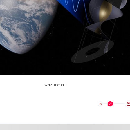
ADVERTISEMENT
ಅ