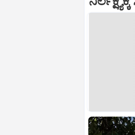
ನಿರ್ಲಕ್ಷ್ಯಕ