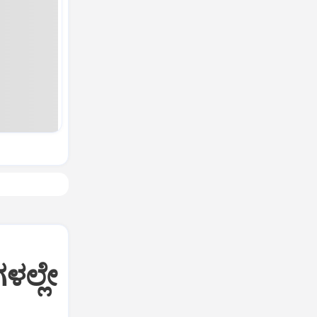
ಳಲ್ಲೇ