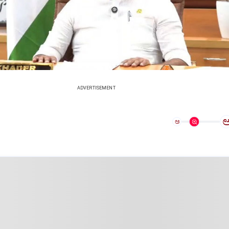
ADVERTISEMENT
ಅ