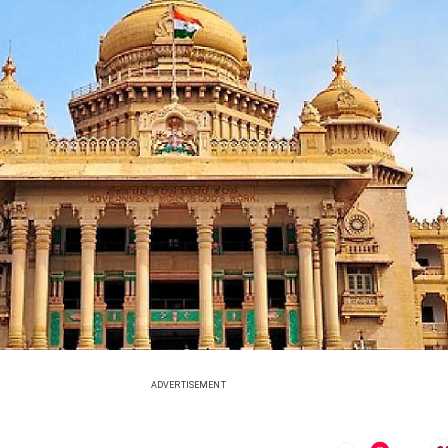
ADVERTISEMENT