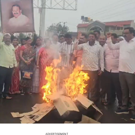
ADVERTISEMENT