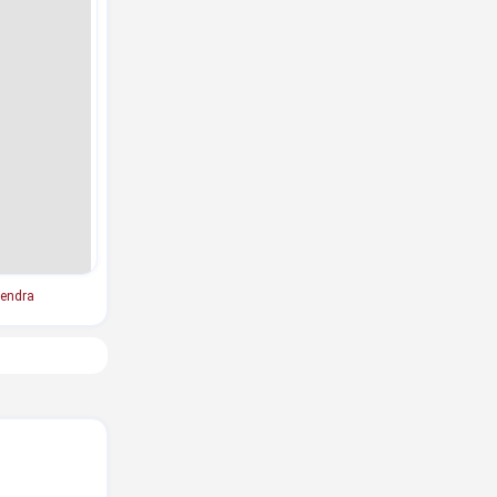
endra