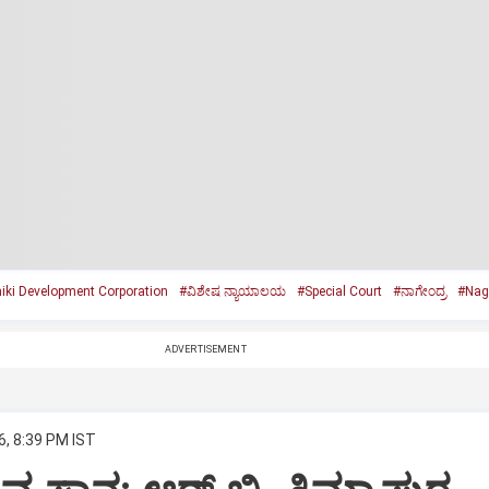
iki Development Corporation
#ವಿಶೇಷ ನ್ಯಾಯಾಲಯ
#Special Court
#ನಾಗೇಂದ್ರ
#Nag
ADVERTISEMENT
6, 8:39 PM IST