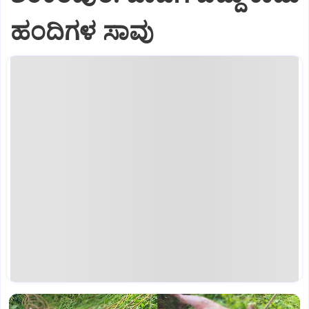
ಹಂದಿಗಳ ಸಾವು