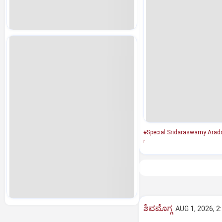
#Special Sridaraswamy Arad
r
ಶಿವಮೊಗ್ಗ
AUG 1, 2026, 2