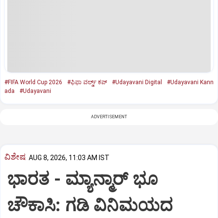
#FIFA World Cup 2026
#ಫಿಫಾ ವರ್ಲ್ಡ್‌ ಕಪ್‌
#Udayavani Digital
#Udayavani Kann
ada
#Udayavani
ADVERTISEMENT
ವಿಶೇಷ
AUG 8, 2026, 11:03 AM IST
ಭಾರತ -‌ ಮ್ಯಾನ್ಮಾರ್ ಭೂ
ಚೌಕಾಸಿ: ಗಡಿ ವಿನಿಮಯದ