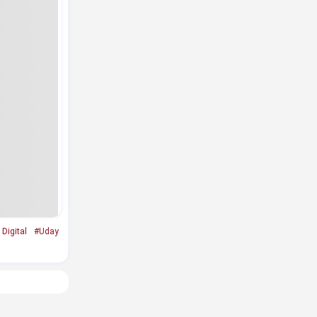
Digital
#Uday