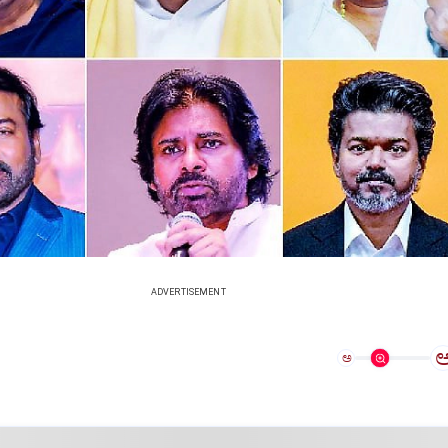
ADVERTISEMENT
ಅ