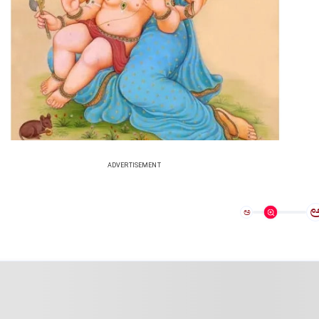
ADVERTISEMENT
ಅ