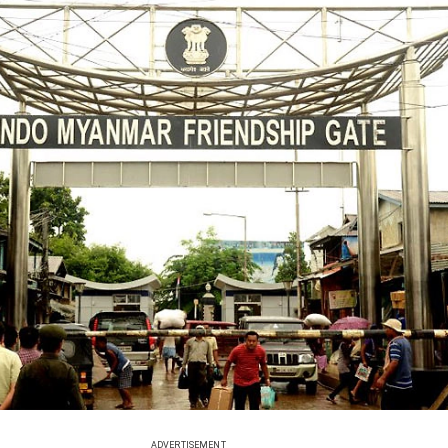
ADVERTISEMENT