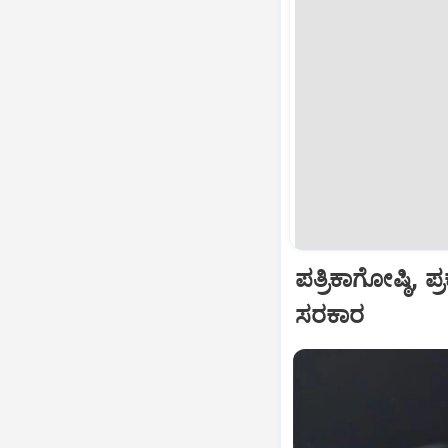
ಪತ್ರಿಕಾಗೋಷ್ಠಿ
ಸರಕಾರ