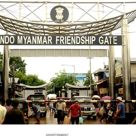
ADVERTISEMENT