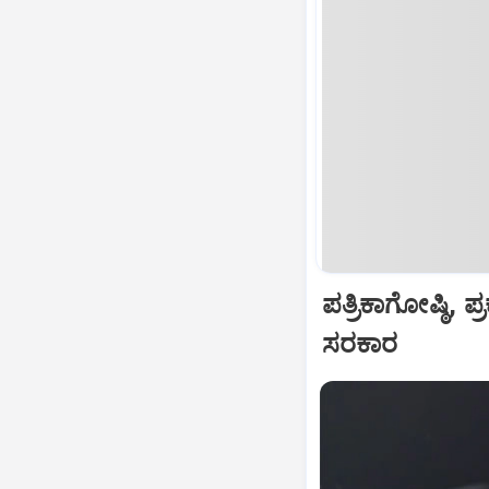
ಪತ್ರಿಕಾಗೋಷ್ಠಿ
ಸರಕಾರ