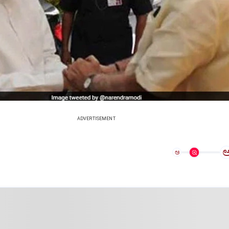
ADVERTISEMENT
ಅ