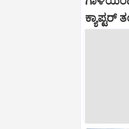
ಗಾಳಿಯಿಂದಲ
ಕ್ಯಾಪ್ಟರ್ ತ