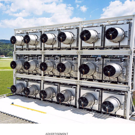
ADVERTISEMENT