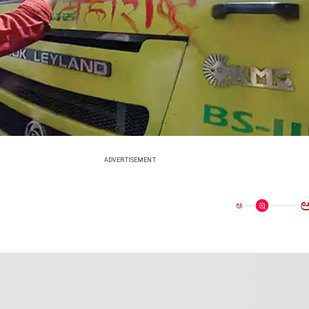
ADVERTISEMENT
ಅ