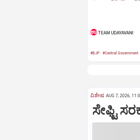
TEAM UDAYAVANI
#BJP
#Central Government
ವಿಶೇಷ
AUG 7, 2026, 11:
ಸೇಫ್ಟಿ ಸರ