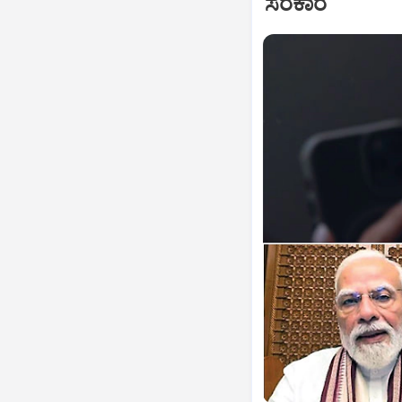
ಸರಕಾರ