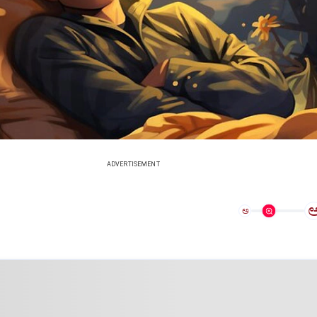
ADVERTISEMENT
ಅ