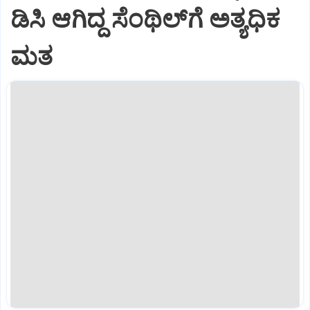
ಡಿಸಿ ಆಗಿದ್ದ ಸೆಂಥಿಲ್‌ಗೆ ಅತ್ಯಧಿಕ
ಮತ