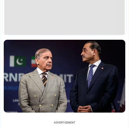
ADVERTISEMENT