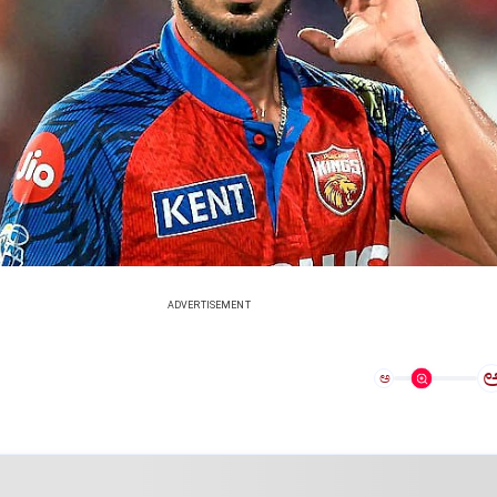
ADVERTISEMENT
ಅ