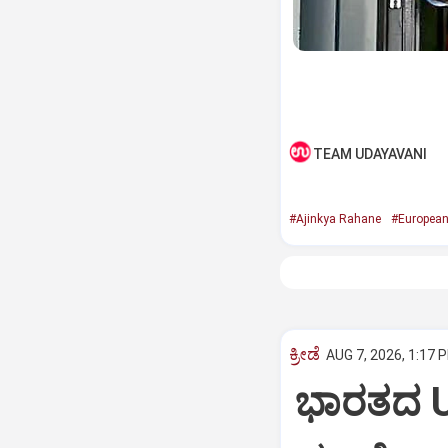
TEAM UDAYAVANI
#Ajinkya Rahane
#European
ಕ್ರೀಡೆ
AUG 7, 2026, 1:17 
ಭಾರತದ U