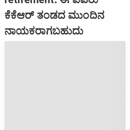
ಕೆಕೆಆರ್ ತಂಡದ ಮುಂದಿನ
ನಾಯಕರಾಗಬಹುದು