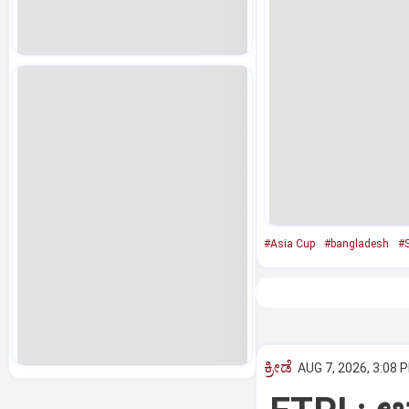
#Asia Cup
#bangladesh
#S
ಕ್ರೀಡೆ
AUG 7, 2026, 3:08 