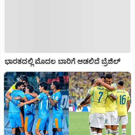
ಭಾರತದಲ್ಲಿ ಮೊದಲ ಬಾರಿಗೆ ಆಡಲಿದೆ ಬ್ರೆಜಿಲ್